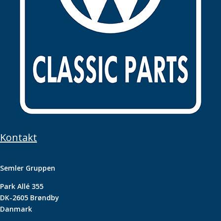
Kontakt
Semler Gruppen
Park Allé 355
DK-2605 Brøndby
Danmark