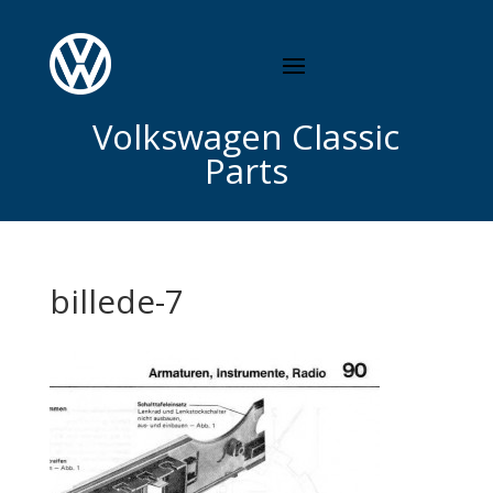
Volkswagen Classic
Parts
billede-7