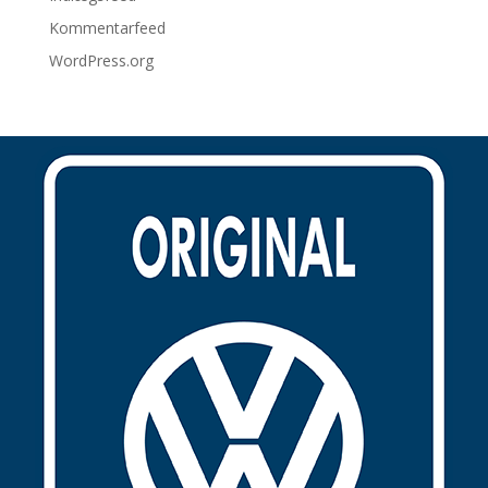
Kommentarfeed
WordPress.org