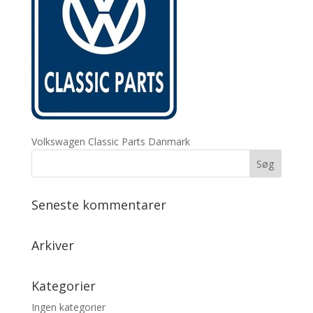
Volkswagen Classic Parts Danmark
Seneste kommentarer
Arkiver
Kategorier
Ingen kategorier