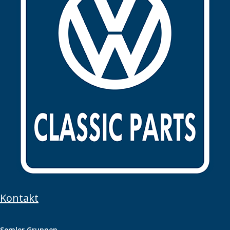
Kontakt
Semler Gruppen