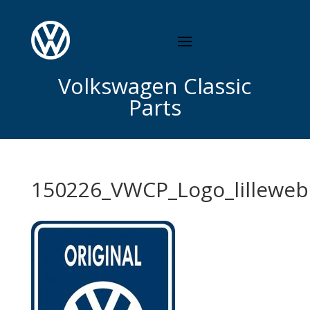
Volkswagen Classic
Parts
150226_VWCP_Logo_lilleweb