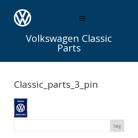
Volkswagen Classic
Parts
Classic_parts_3_pin