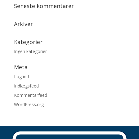
Seneste kommentarer
Arkiver
Kategorier
Ingen kategorier
Meta
Log ind
Indlægsfeed
Kommentarfeed
WordPress.org