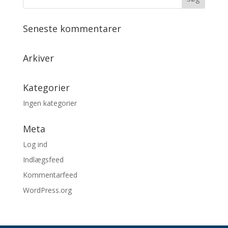
Seneste kommentarer
Arkiver
Kategorier
Ingen kategorier
Meta
Log ind
Indlægsfeed
Kommentarfeed
WordPress.org