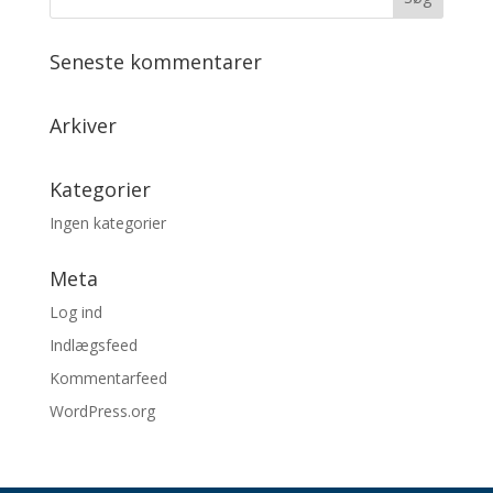
Seneste kommentarer
Arkiver
Kategorier
Ingen kategorier
Meta
Log ind
Indlægsfeed
Kommentarfeed
WordPress.org