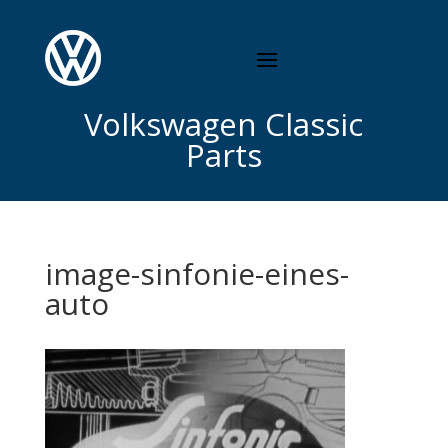
Volkswagen Classic
Parts
image-sinfonie-eines-
auto