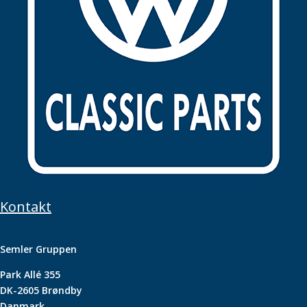
Kontakt
Semler Gruppen
Park Allé 355
DK-2605 Brøndby
Danmark