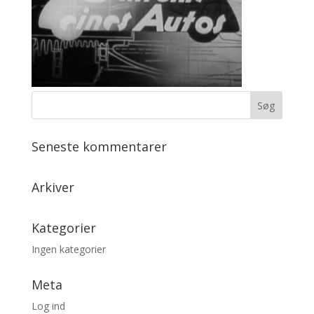
Seneste kommentarer
Arkiver
Kategorier
Ingen kategorier
Meta
Log ind