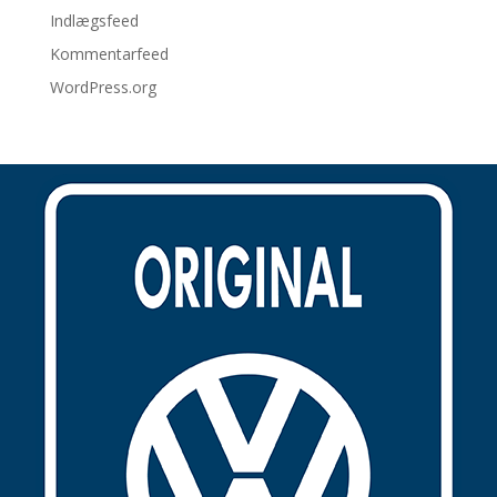
Indlægsfeed
Kommentarfeed
WordPress.org